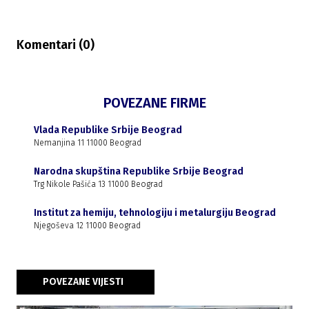
Komentari (
0
)
POVEZANE FIRME
Vlada Republike Srbije Beograd
Nemanjina 11 11000 Beograd
Narodna skupština Republike Srbije Beograd
Trg Nikole Pašića 13 11000 Beograd
Institut za hemiju, tehnologiju i metalurgiju Beograd
Njegoševa 12 11000 Beograd
POVEZANE VIJESTI