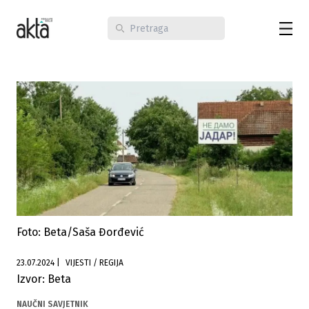
Foto: Beta/Saša Đorđević
23.07.2024
|
VIJESTI / REGIJA
Izvor: Beta
NAUČNI SAVJETNIK