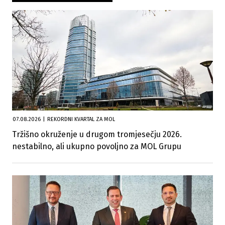
07.08.2026
|
REKORDNI KVARTAL ZA MOL
Tržišno okruženje u drugom tromjesečju 2026.
nestabilno, ali ukupno povoljno za MOL Grupu