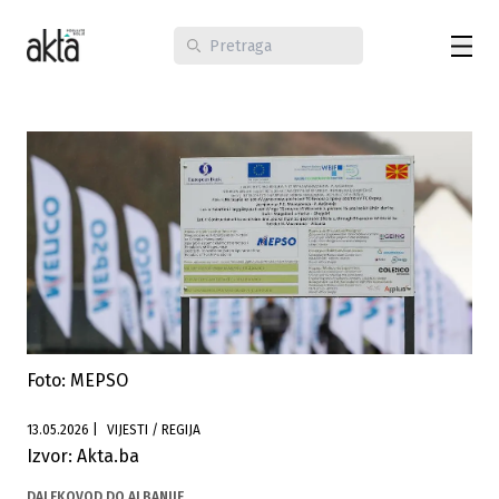
Foto: MEPSO
13.05.2026
|
VIJESTI / REGIJA
Izvor: Akta.ba
DALEKOVOD DO ALBANIJE