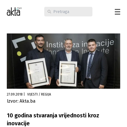
27.09.2018
|
VIJESTI / REGIJA
Izvor: Akta.ba
10 godina stvaranja vrijednosti kroz
inovacije