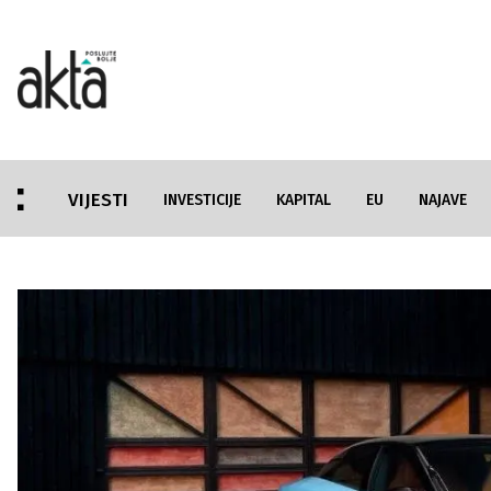
VIJESTI
INVESTICIJE
KAPITAL
EU
NAJAVE