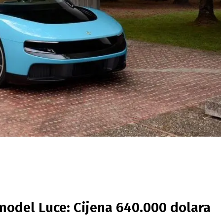
 model Luce: Cijena 640.000 dolara