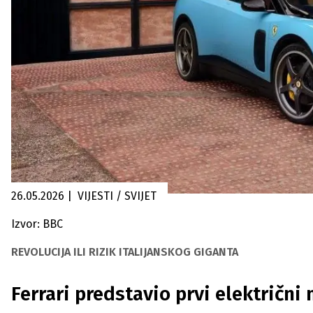
26.05.2026
|
VIJESTI / SVIJET
Izvor: BBC
REVOLUCIJA ILI RIZIK ITALIJANSKOG GIGANTA
Ferrari predstavio prvi električni