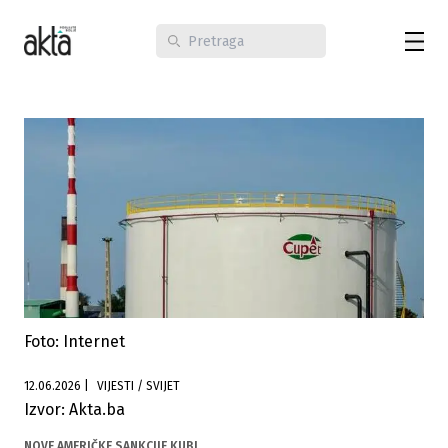
Foto: Internet
12.06.2026
|
VIJESTI / SVIJET
Izvor: Akta.ba
NOVE AMERIČKE SANKCIJE KUBI