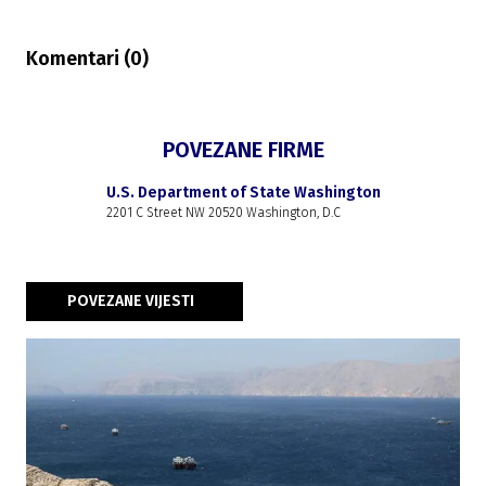
Komentari (
0
)
POVEZANE FIRME
U.S. Department of State Washington
2201 C Street NW 20520 Washington, D.C
POVEZANE VIJESTI