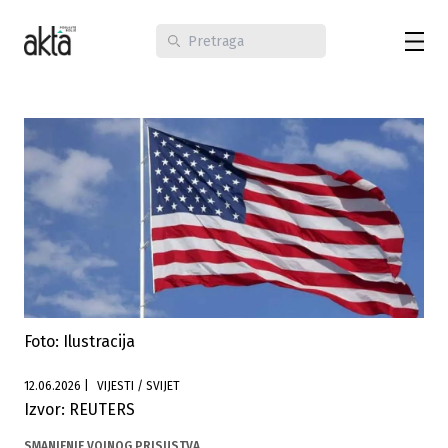
Foto: Ilustracija
12.06.2026
|
VIJESTI / SVIJET
Izvor: REUTERS
SMANJENJE VOJNOG PRISUSTVA