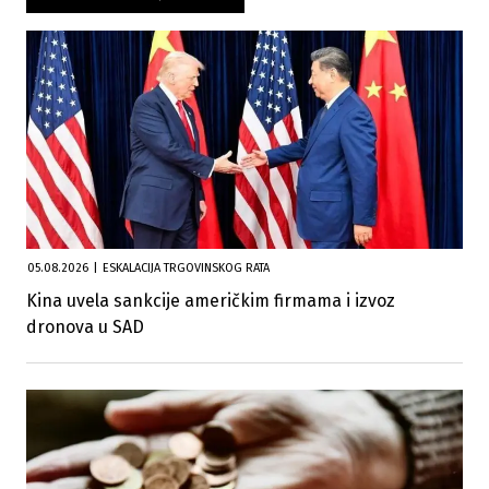
05.08.2026
|
ESKALACIJA TRGOVINSKOG RATA
Kina uvela sankcije američkim firmama i izvoz
dronova u SAD