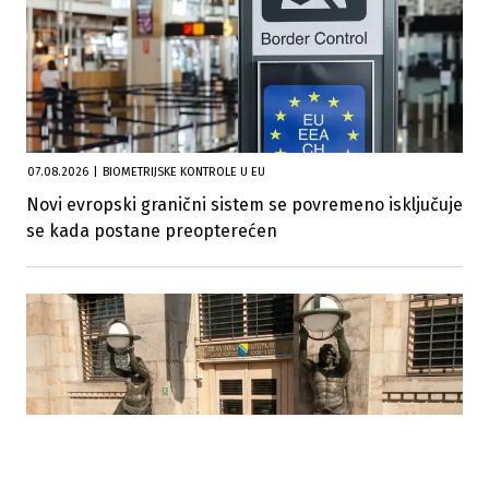
07.08.2026
|
BIOMETRIJSKE KONTROLE U EU
Novi evropski granični sistem se povremeno isključuje
se kada postane preopterećen