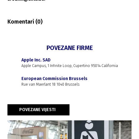
Komentari (
0
)
POVEZANE FIRME
Apple Inc. SAD
Apple Campus, 1 Infinite Loop, Cupertino 95014 California
European Commission Brussels
Rue van Maerlant 18 1040 Brussels
POVEZANE VIJESTI