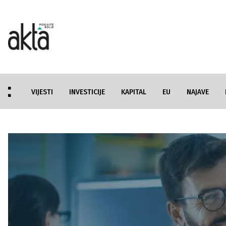
VIJESTI
INVESTICIJE
KAPITAL
EU
NAJAVE