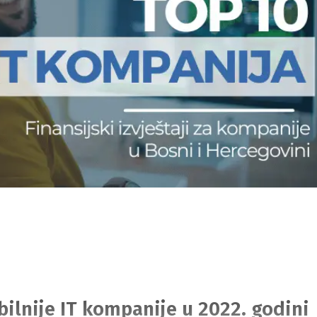
abilnije IT kompanije u 2022. godini