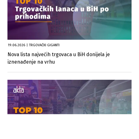
19.06.2026
|
TRGOVAČKI GIGANTI
Nova lista najvećih trgovaca u BiH donijela je
iznenađenje na vrhu