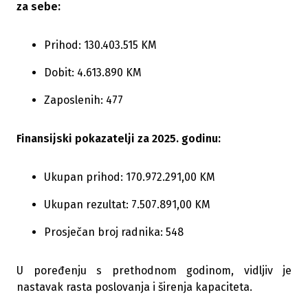
za sebe:
Prihod: 130.403.515 KM
Dobit: 4.613.890 KM
Zaposlenih: 477
Finansijski pokazatelji za 2025. godinu:
Ukupan prihod: 170.972.291,00 KM
Ukupan rezultat: 7.507.891,00 KM
Prosječan broj radnika: 548
U poređenju s prethodnom godinom, vidljiv je
nastavak rasta poslovanja i širenja kapaciteta.