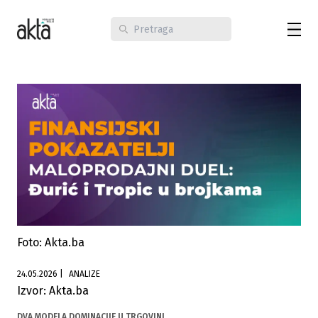
Foto: Akta.ba
24.05.2026
|
ANALIZE
Izvor: Akta.ba
DVA MODELA DOMINACIJE U TRGOVINI