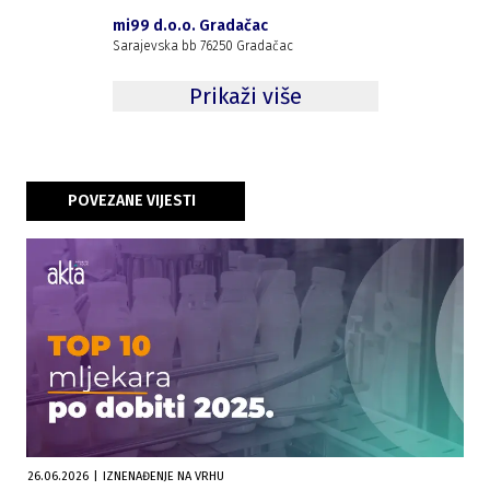
mi99 d.o.o. Gradačac
Sarajevska bb 76250 Gradačac
Prikaži više
POVEZANE VIJESTI
26.06.2026
|
IZNENAĐENJE NA VRHU