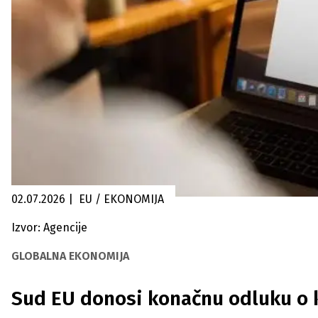
02.07.2026
|
EU / EKONOMIJA
Izvor: Agencije
GLOBALNA EKONOMIJA
Sud EU donosi konačnu odluku o k