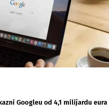
azni Googleu od 4,1 milijardu eura