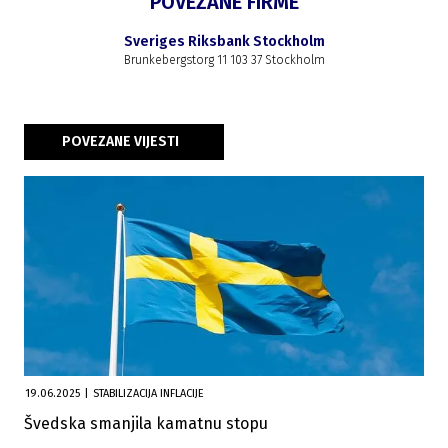
POVEZANE FIRME
Sveriges Riksbank Stockholm
Brunkebergstorg 11 103 37 Stockholm
POVEZANE VIJESTI
19.06.2025
|
STABILIZACIJA INFLACIJE
Švedska smanjila kamatnu stopu