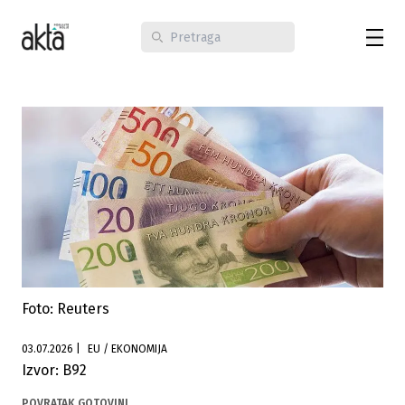
Foto: Reuters
03.07.2026
|
EU / EKONOMIJA
Izvor: B92
POVRATAK GOTOVINI