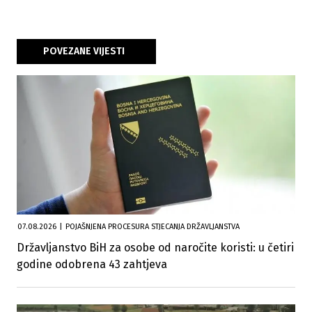
POVEZANE VIJESTI
07.08.2026
|
POJAŠNJENA PROCESURA STJECANJA DRŽAVLJANSTVA
Državljanstvo BiH za osobe od naročite koristi: u četiri
godine odobrena 43 zahtjeva