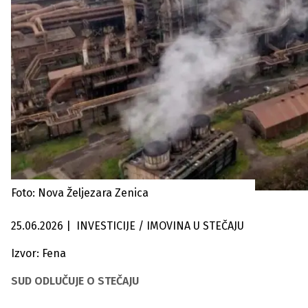
Foto: Nova Željezara Zenica
25.06.2026
|
INVESTICIJE / IMOVINA U STEČAJU
Izvor: Fena
SUD ODLUČUJE O STEČAJU