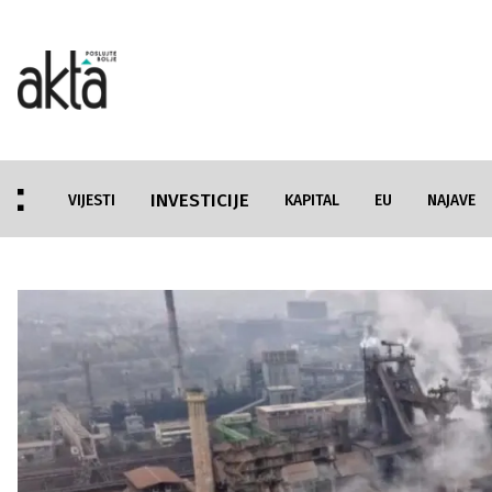
INVESTICIJE
VIJESTI
KAPITAL
EU
NAJAVE