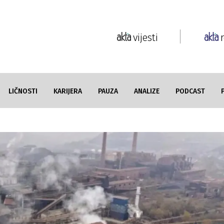
vijesti
LIČNOSTI
KARIJERA
PAUZA
ANALIZE
PODCAST