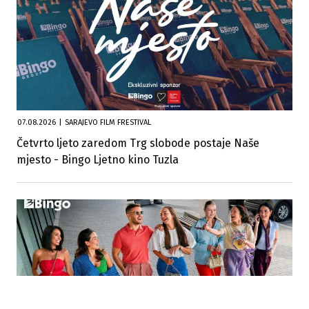
07.08.2026
|
SARAJEVO FILM FRESTIVAL
Četvrto ljeto zaredom Trg slobode postaje Naše
mjesto - Bingo Ljetno kino Tuzla