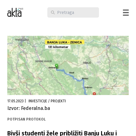
17.05.2023
|
INVESTICIJE / PROJEKTI
Izvor: Federalna.ba
POTPISAN PROTOKOL
Bivši studenti žele približiti Banju Luku i