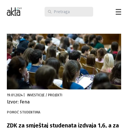
19.01.2024
|
INVESTICIJE / PROJEKTI
Izvor: Fena
POMOĆ STUDENTIMA
ZDK za smještaj studenata izdvaja 1,6, a za