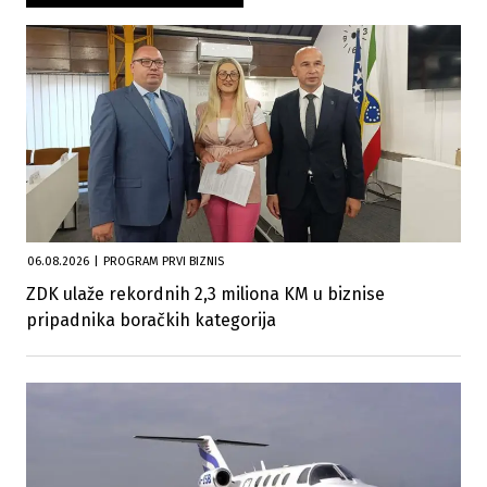
06.08.2026
|
PROGRAM PRVI BIZNIS
ZDK ulaže rekordnih 2,3 miliona KM u biznise
pripadnika boračkih kategorija