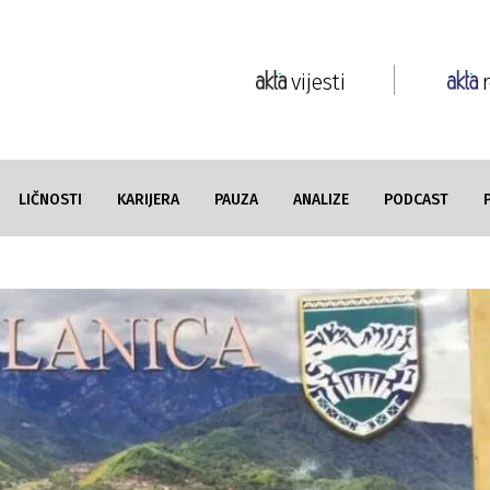
vijesti
LIČNOSTI
KARIJERA
PAUZA
ANALIZE
PODCAST