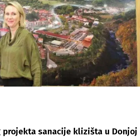
projekta sanacije klizišta u Donjoj