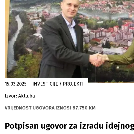
15.03.2025
|
INVESTICIJE / PROJEKTI
Izvor: Akta.ba
VRIJEDNOST UGOVORA IZNOSI 87.750 KM
Potpisan ugovor za izradu idejnog 