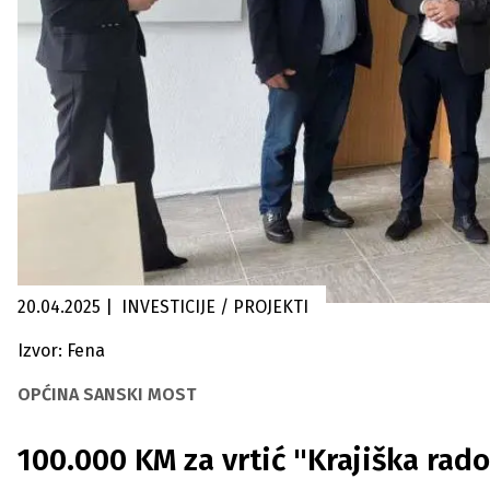
20.04.2025
|
INVESTICIJE / PROJEKTI
Izvor: Fena
OPĆINA SANSKI MOST
100.000 KM za vrtić "Krajiška rad