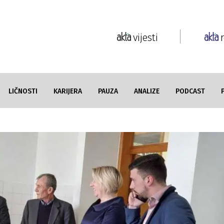
vijesti
LIČNOSTI
KARIJERA
PAUZA
ANALIZE
PODCAST