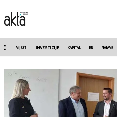
INVESTICIJE
VIJESTI
KAPITAL
EU
NAJAVE