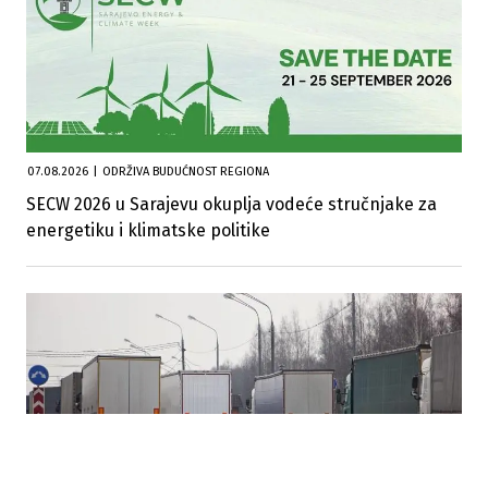
07.08.2026
|
ODRŽIVA BUDUĆNOST REGIONA
SECW 2026 u Sarajevu okuplja vodeće stručnjake za
energetiku i klimatske politike