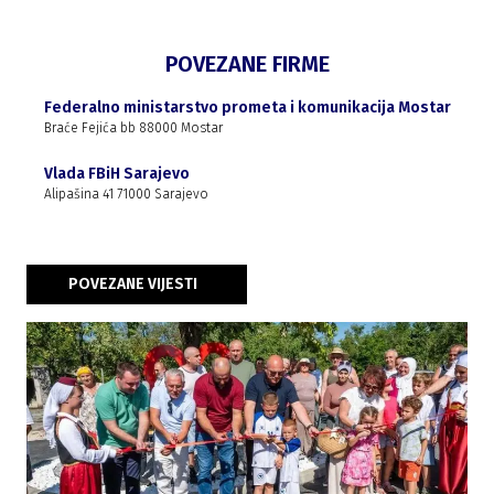
POVEZANE FIRME
Federalno ministarstvo prometa i komunikacija Mostar
Braće Fejića bb 88000 Mostar
Vlada FBiH Sarajevo
Alipašina 41 71000 Sarajevo
POVEZANE VIJESTI