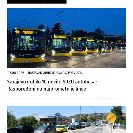
07.08.2026
|
NASTAVAK OBNOVE JAVNOG PREVOZA
Sarajevo dobilo 10 novih ISUZU autobusa:
Raspoređeni na najprometnije linije