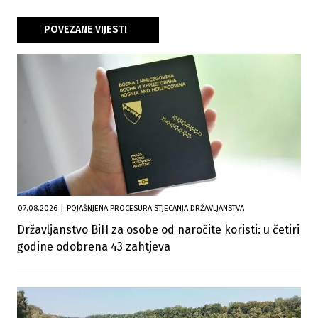
POVEZANE VIJESTI
07.08.2026
|
POJAŠNJENA PROCESURA STJECANJA DRŽAVLJANSTVA
Državljanstvo BiH za osobe od naročite koristi: u četiri
godine odobrena 43 zahtjeva