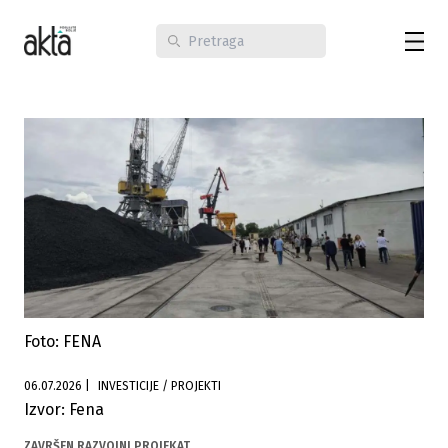
Foto: FENA
06.07.2026
|
INVESTICIJE / PROJEKTI
Izvor: Fena
ZAVRŠEN RAZVOJNI PROJEKAT