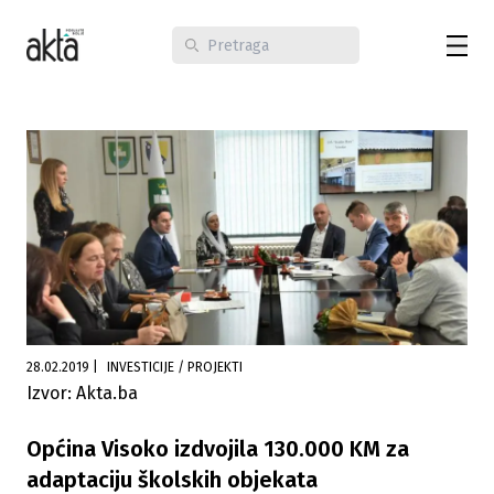
28.02.2019
|
INVESTICIJE / PROJEKTI
Izvor: Akta.ba
Općina Visoko izdvojila 130.000 KM za
adaptaciju školskih objekata