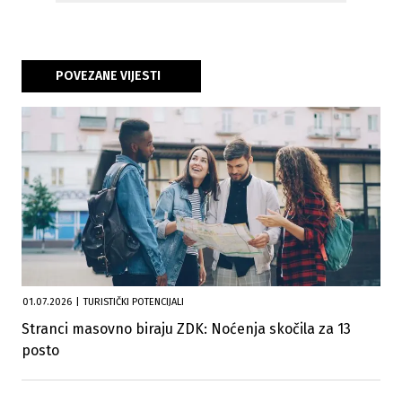
POVEZANE VIJESTI
01.07.2026
|
TURISTIČKI POTENCIJALI
Stranci masovno biraju ZDK: Noćenja skočila za 13
posto