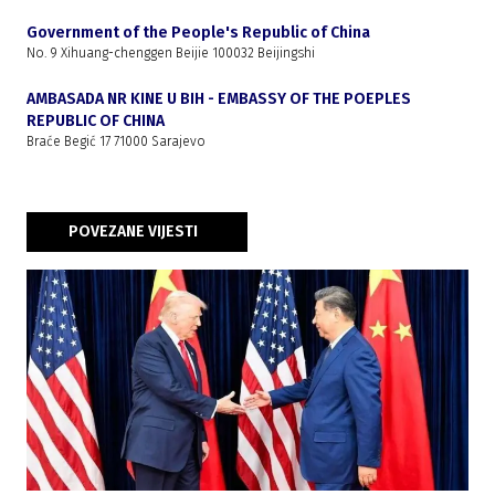
Government of the People's Republic of China
No. 9 Xihuang-chenggen Beijie 100032 Beijingshi
AMBASADA NR KINE U BIH - EMBASSY OF THE POEPLES
REPUBLIC OF CHINA
Braće Begić 17 71000 Sarajevo
POVEZANE VIJESTI