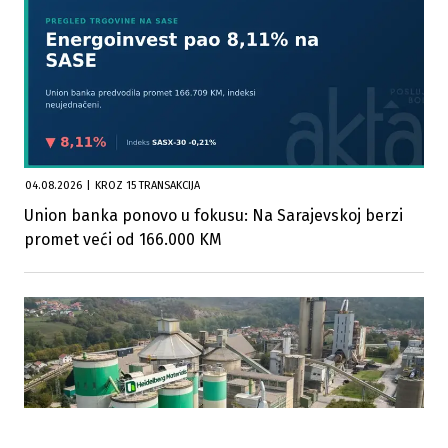
04.08.2026
|
KROZ 15 TRANSAKCIJA
Union banka ponovo u fokusu: Na Sarajevskoj berzi
promet veći od 166.000 KM