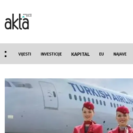
KAPITAL
VIJESTI
INVESTICIJE
EU
NAJAVE