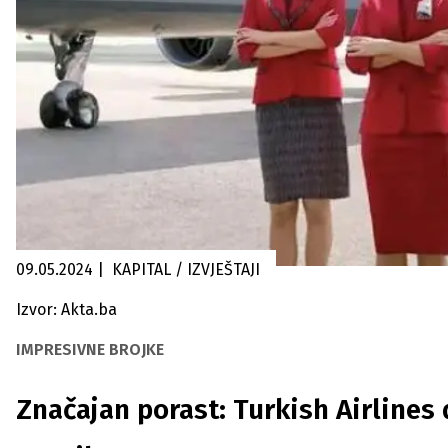
09.05.2024
|
KAPITAL / IZVJEŠTAJI
Izvor: Akta.ba
IMPRESIVNE BROJKE
Značajan porast: Turkish Airlines