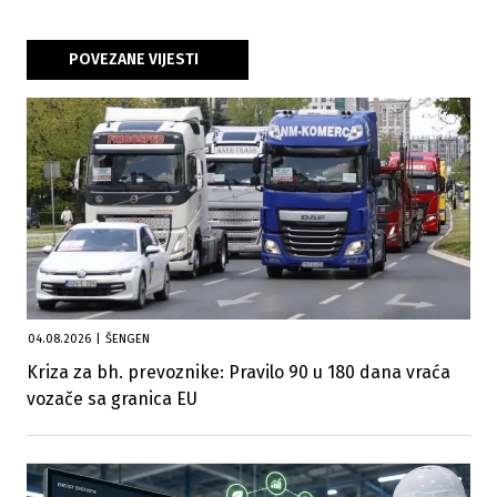
POVEZANE VIJESTI
04.08.2026
|
ŠENGEN
Kriza za bh. prevoznike: Pravilo 90 u 180 dana vraća
vozače sa granica EU