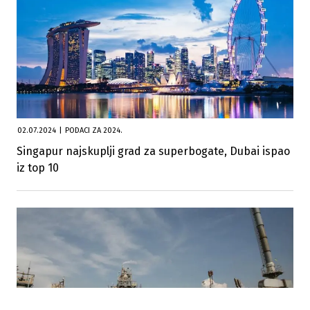
02.07.2024
|
PODACI ZA 2024.
Singapur najskuplji grad za superbogate, Dubai ispao
iz top 10