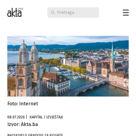
Foto: Internet
08.07.2026
|
KAPITAL / IZVJEŠTAJI
Izvor: Akta.ba
NAJSKUPLJI GRADOVI ZA BOGATE