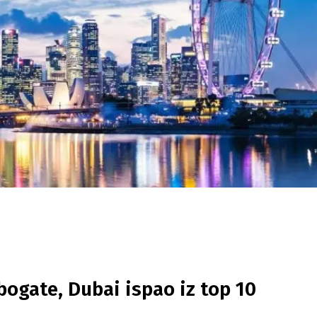
bogate, Dubai ispao iz top 10