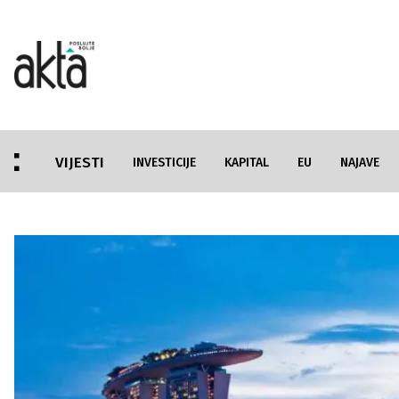
VIJESTI
INVESTICIJE
KAPITAL
EU
NAJAVE