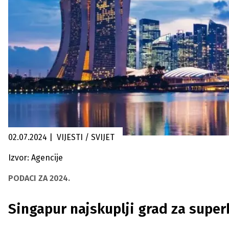
02.07.2024
|
VIJESTI / SVIJET
Izvor: Agencije
PODACI ZA 2024.
Singapur najskuplji grad za super