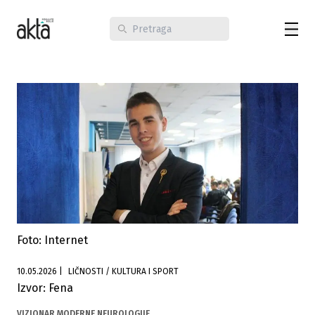
Foto: Internet
10.05.2026
|
LIČNOSTI / KULTURA I SPORT
Izvor: Fena
VIZIONAR MODERNE NEUROLOGIJE