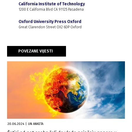
California Institute of Technology
1200 E California Blvd CA 91125 Pasadena
Oxford University Press Oxford
Great Clarendon Street OX2 6DP Oxford
POVEZANE VIJESTI
20.06.2024
|
UN ANKETA