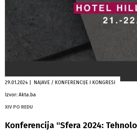
29.01.2024
|
NAJAVE / KONFERENCIJE I KONGRESI
Izvor: Akta.ba
XIV PO REDU
Konferencija "Sfera 2024: Tehnolo