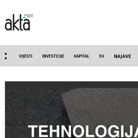
NAJAVE
VIJESTI
INVESTICIJE
KAPITAL
EU