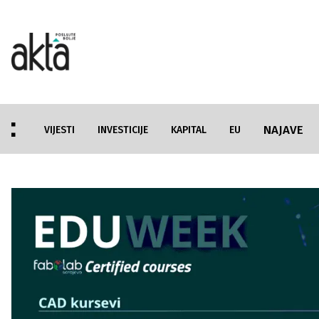
NAJAVE
VIJESTI
INVESTICIJE
KAPITAL
EU