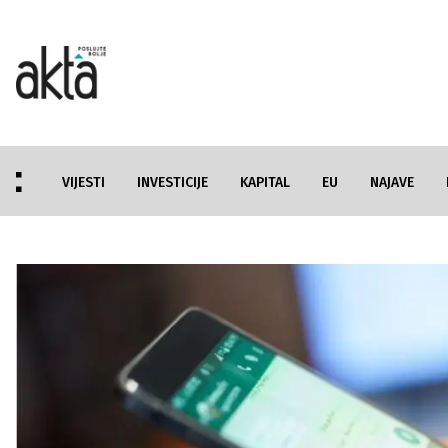
VIJESTI
INVESTICIJE
KAPITAL
EU
NAJAVE