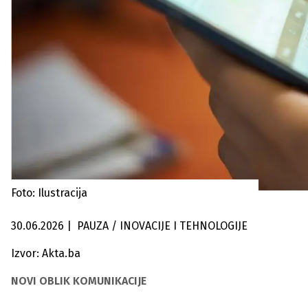
Foto: Ilustracija
30.06.2026
|
PAUZA / INOVACIJE I TEHNOLOGIJE
Izvor: Akta.ba
NOVI OBLIK KOMUNIKACIJE