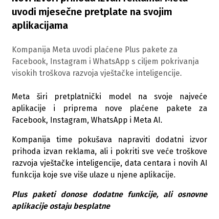
uvodi mjesečne pretplate na svojim
aplikacijama
Kompanija Meta uvodi plaćene Plus pakete za
Facebook, Instagram i WhatsApp s ciljem pokrivanja
visokih troškova razvoja vještačke inteligencije.
Meta širi pretplatnički model na svoje najveće
aplikacije i priprema nove plaćene pakete za
Facebook, Instagram, WhatsApp i Meta AI.
Kompanija time pokušava napraviti dodatni izvor
prihoda izvan reklama, ali i pokriti sve veće troškove
razvoja vještačke inteligencije, data centara i novih AI
funkcija koje sve više ulaze u njene aplikacije.
Plus paketi donose dodatne funkcije, ali osnovne
aplikacije ostaju besplatne