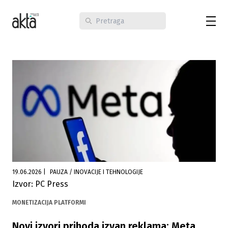
19.06.2026
|
PAUZA / INOVACIJE I TEHNOLOGIJE
Izvor: PC Press
MONETIZACIJA PLATFORMI
Novi izvori prihoda izvan reklama: Meta