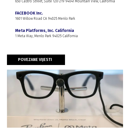
650 Castro Street, Suite 120-219 94041 Mountain View, California
FACEBOOK Inc.
1601 Willow Road CA 94025 Menlo Park
Meta Platforms, Inc. California
1 Meta Way, Menlo Park 94025 California
POVEZANE VIJESTI