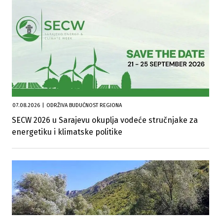
07.08.2026
|
ODRŽIVA BUDUĆNOST REGIONA
SECW 2026 u Sarajevu okuplja vodeće stručnjake za
energetiku i klimatske politike