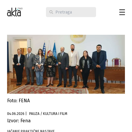
Foto: FENA
04.06.2026
|
PAUZA / KULTURA I FILM
Izvor: Fena
JAČANJE PRAKTIČNE NASTAVE