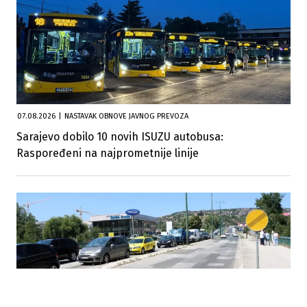
07.08.2026
|
NASTAVAK OBNOVE JAVNOG PREVOZA
Sarajevo dobilo 10 novih ISUZU autobusa:
Raspoređeni na najprometnije linije