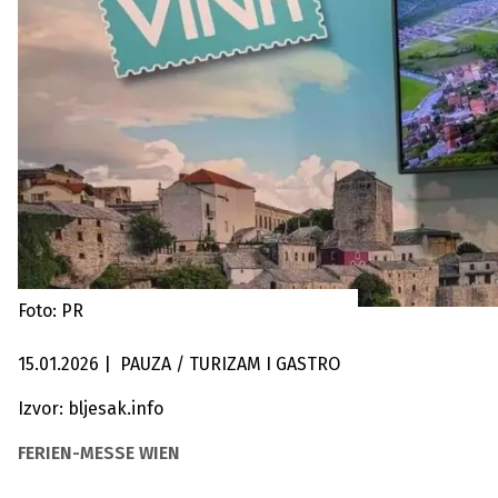
Foto: PR
15.01.2026
|
PAUZA / TURIZAM I GASTRO
Izvor: bljesak.info
FERIEN-MESSE WIEN