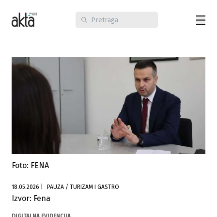
Foto: FENA
18.05.2026
|
PAUZA / TURIZAM I GASTRO
Izvor: Fena
DIGITALNA EVIDENCIJA