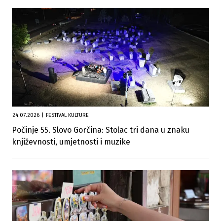
24.07.2026
|
FESTIVAL KULTURE
Počinje 55. Slovo Gorčina: Stolac tri dana u znaku
književnosti, umjetnosti i muzike