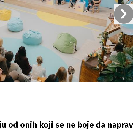
u od onih koji se ne boje da napra