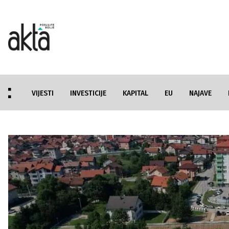
VIJESTI
INVESTICIJE
KAPITAL
EU
NAJAVE