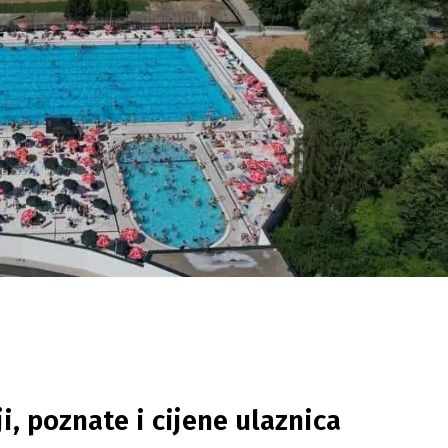
, poznate i cijene ulaznica