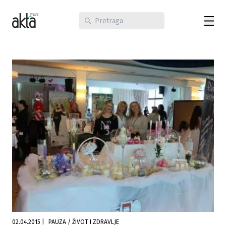
02.04.2015
|
PAUZA / ŽIVOT I ZDRAVLJE