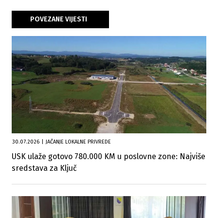
POVEZANE VIJESTI
30.07.2026
|
JAČANJE LOKALNE PRIVREDE
USK ulaže gotovo 780.000 KM u poslovne zone: Najviše
sredstava za Ključ