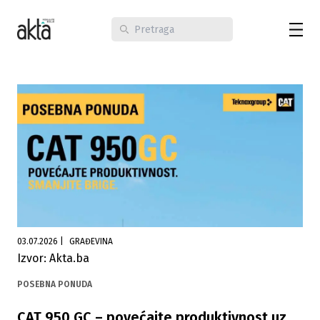
03.07.2026
|
GRAĐEVINA
Izvor: Akta.ba
POSEBNA PONUDA
CAT 950 GC – povećajte produktivnost uz