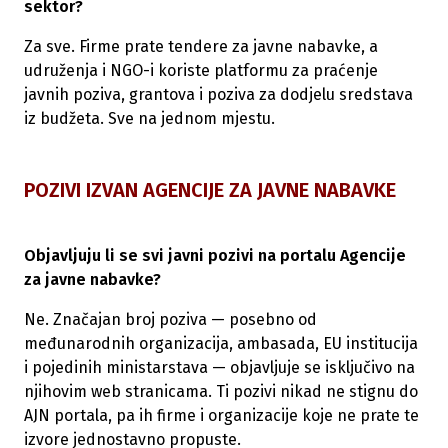
sektor?
Za sve. Firme prate tendere za javne nabavke, a
udruženja i NGO-i koriste platformu za praćenje
javnih poziva, grantova i poziva za dodjelu sredstava
iz budžeta. Sve na jednom mjestu.
POZIVI IZVAN AGENCIJE ZA JAVNE NABAVKE
Objavljuju li se svi javni pozivi na portalu Agencije
za javne nabavke?
Ne. Značajan broj poziva — posebno od
međunarodnih organizacija, ambasada, EU institucija
i pojedinih ministarstava — objavljuje se isključivo na
njihovim web stranicama. Ti pozivi nikad ne stignu do
AJN portala, pa ih firme i organizacije koje ne prate te
izvore jednostavno propuste.