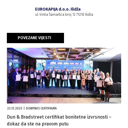
EUROKAPIJA d.o.o. Ilidža
ul. Vinka Šamarlića broj 12 71210 Ilidža
POVEZANE VIJESTI
22.12.2023
|
DOBITNICI CERTIFIKATA
Dun & Bradstreet certifikat bonitetne izvrsnosti –
dokaz da ste na pravom putu