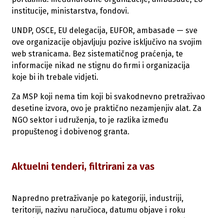
institucije, ministarstva, fondovi.
UNDP, OSCE, EU delegacija, EUFOR, ambasade — sve
ove organizacije objavljuju pozive isključivo na svojim
web stranicama. Bez sistematičnog praćenja, te
informacije nikad ne stignu do firmi i organizacija
koje bi ih trebale vidjeti.
Za MSP koji nema tim koji bi svakodnevno pretraživao
desetine izvora, ovo je praktično nezamjenjiv alat. Za
NGO sektor i udruženja, to je razlika između
propuštenog i dobivenog granta.
Aktuelni tenderi, filtrirani za vas
Napredno pretraživanje po kategoriji, industriji,
teritoriji, nazivu naručioca, datumu objave i roku