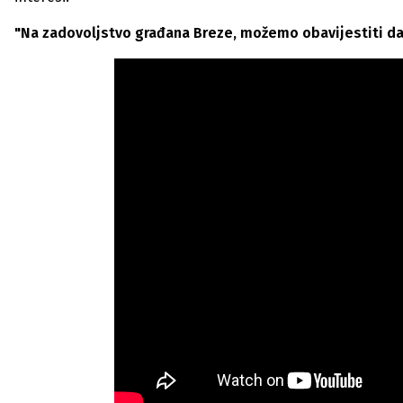
"Na zadovoljstvo građana Breze, možemo obavijestiti da 