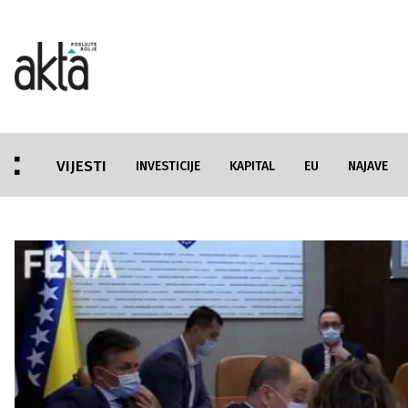
VIJESTI
INVESTICIJE
KAPITAL
EU
NAJAVE