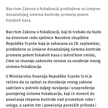
Nacrtom Zakona o fiskalizaciji predložene su izmjene
dosadašnjeg sistema kontrole prometa putem
fiskalnih kasa.
Nacrtom Zakona o fiskalizaciji, koji bi trebalo da bude
na dnevnom redu sjednice Narodne skupštine
Republike Srpske koja je zakazana za 28. septembar,
predložene su izmjene dosadašnjeg sistema kontrole
prometa putem fiskalnih kasa u tehničkom smislu,
čime se stvaraju zakonske osnove za uvođenje novog
sistema fiskalizacije.
U Ministarstvu finansija Republike Srpske Srni je
rečeno da su razlozi za donošenje novog zakona
sadržani u potrebi daljeg razvijanja i unapređenja
postojećeg sistema fiskalizacije, koji će dovesti do
povećanja stepena kontrole nad prometom robe i
usluga, a samim tim i povećanja poreskih prihoda i