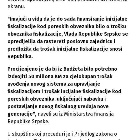
ekranu.
"Imajući u vidu da je do sada finansiranje inicijalne
fiskalizacije kod poreskih obveznika bilo o trošku
obveznika fiskalizacije, Vlada Republike Srpske se
opredijelila da rastereti poslovnu zajednicu i
predložila da trošak inicijalne fiskalizacije snosi
Republika.
Procijenjeno je da bi iz Budžeta bilo potrebno
izdvojiti 50 miliona KM za cjelokupan trošak
uvođenja novog sistema za upravljanje
fiskalizacijom i trošak incijalne fiskalizacije kod
poreskih obveznika, uključujući nabavku i
postavljanje novog fiskalnog uređaja nove
generacije"
, naveli su iz Ministarstva finansija
Republike Srpske.
U skupštinskoj proceduri je i Prijedlog zakona o