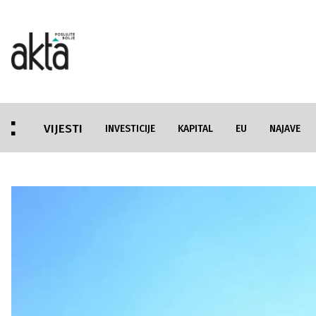
VIJESTI
INVESTICIJE
KAPITAL
EU
NAJAVE